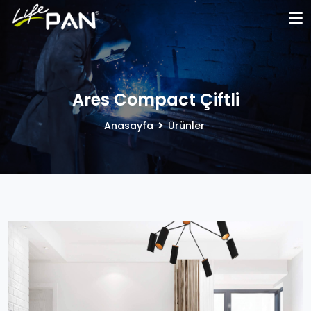
Ares Compact Çiftli
Anasayfa
Ürünler