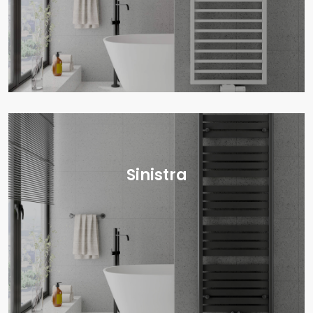
Sinistra