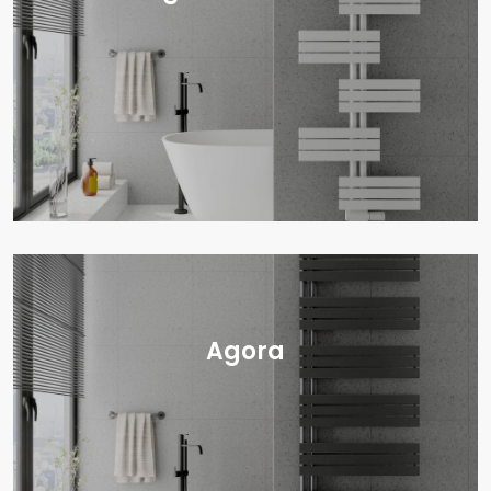
Agora