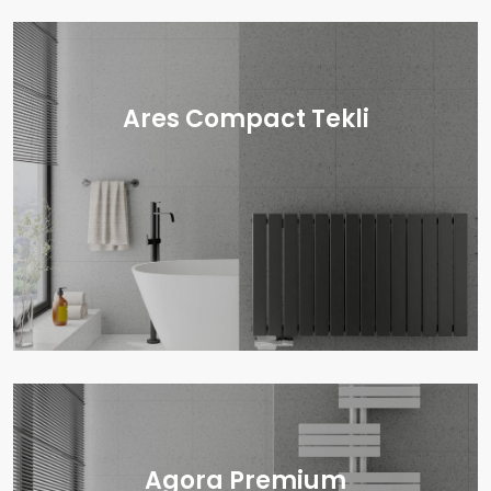
Ares Compact Tekli
Agora Premium