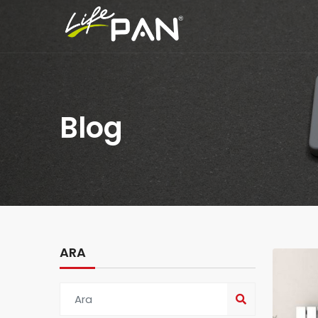
Blog
ARA