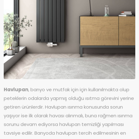
Havlupan
, banyo ve mutfak için için kullanılmakta olup
peteklerin odalarda yapmış olduğu ısıtma görevini yerine
getiren ürünlerdir. Havlupan ısınma konusunda sorun
yaşıyor ise ilk olarak havası alınmalı, buna rağmen ısınma
sorunu devam ediyorsa havlupan temizliği yapılması
tavsiye edilir. Banyoda havlupan tercih edilmesinin en