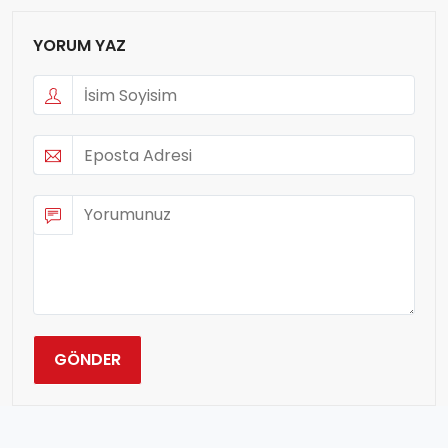
YORUM YAZ