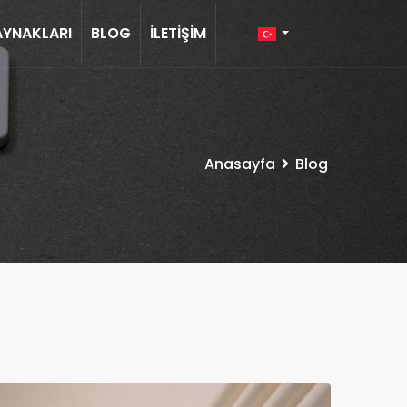
AYNAKLARI
BLOG
İLETIŞIM
Anasayfa
Blog