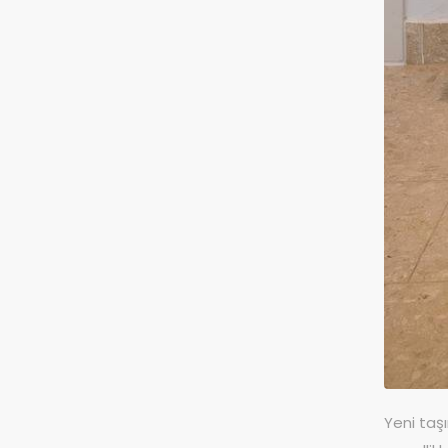
Yeni taş