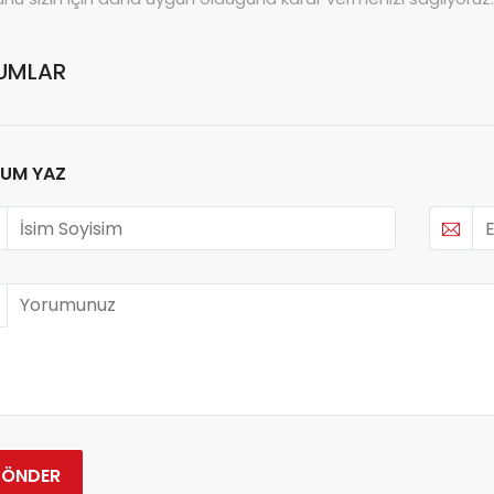
UMLAR
UM YAZ